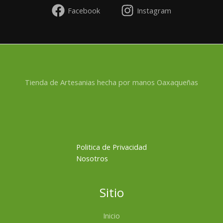
Facebook
Instagram
Tienda de Artesanias hecha por manos Oaxaqueñas
Politica de Privacidad
Nosotros
Sitio
Inicio