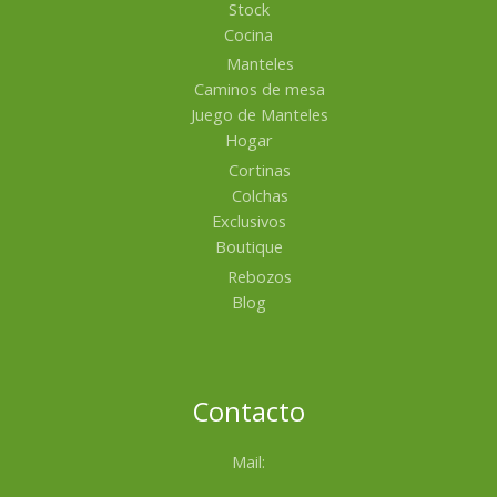
Stock
Cocina
Manteles
Caminos de mesa
Juego de Manteles
Hogar
Cortinas
Colchas
Exclusivos
Boutique
Rebozos
Blog
Contacto
Mail: