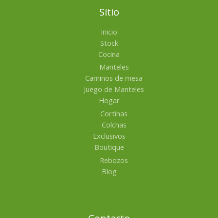
Sitio
Inicio
Stock
Cocina
Manteles
Caminos de mesa
Juego de Manteles
Hogar
Cortinas
Colchas
Exclusivos
Boutique
Rebozos
Blog