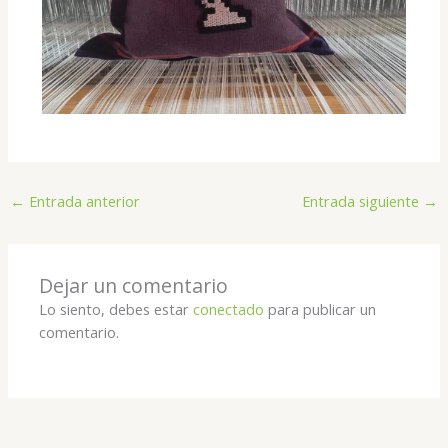
←
Entrada anterior
Entrada siguiente
→
Dejar un comentario
Lo siento, debes estar
conectado
para publicar un
comentario.