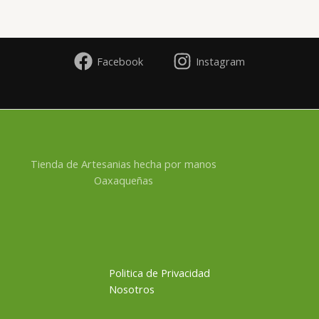
Facebook
Instagram
Tienda de Artesanias hecha por manos
Oaxaqueñas
Politica de Privacidad
Nosotros