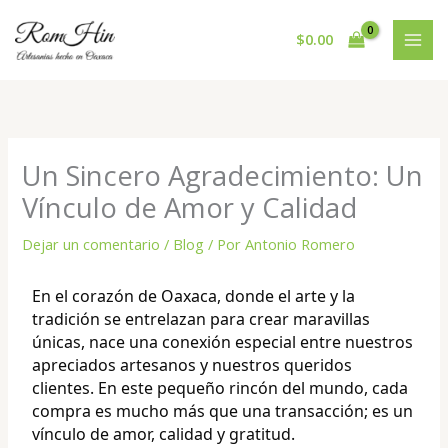
Ir
al
$
0.00
contenido
Un Sincero Agradecimiento: Un
Vínculo de Amor y Calidad
Dejar un comentario
/
Blog
/ Por
Antonio Romero
En el corazón de Oaxaca, donde el arte y la
tradición se entrelazan para crear maravillas
únicas, nace una conexión especial entre nuestros
apreciados artesanos y nuestros queridos
clientes. En este pequeño rincón del mundo, cada
compra es mucho más que una transacción; es un
vínculo de amor, calidad y gratitud.