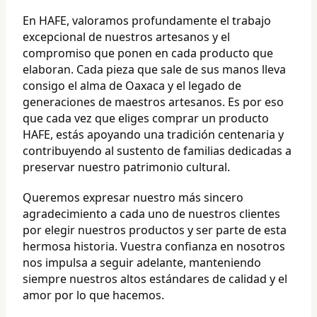
En HAFE, valoramos profundamente el trabajo
excepcional de nuestros artesanos y el
compromiso que ponen en cada producto que
elaboran. Cada pieza que sale de sus manos lleva
consigo el alma de Oaxaca y el legado de
generaciones de maestros artesanos. Es por eso
que cada vez que eliges comprar un producto
HAFE, estás apoyando una tradición centenaria y
contribuyendo al sustento de familias dedicadas a
preservar nuestro patrimonio cultural.
Queremos expresar nuestro más sincero
agradecimiento a cada uno de nuestros clientes
por elegir nuestros productos y ser parte de esta
hermosa historia. Vuestra confianza en nosotros
nos impulsa a seguir adelante, manteniendo
siempre nuestros altos estándares de calidad y el
amor por lo que hacemos.