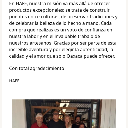
En HAFE, nuestra misión va más allá de ofrecer
productos excepcionales; se trata de construir
puentes entre culturas, de preservar tradiciones y
de celebrar la belleza de lo hecho a mano. Cada
compra que realizas es un voto de confianza en
nuestra labor y en el invaluable trabajo de
nuestros artesanos. Gracias por ser parte de esta
increíble aventura y por elegir la autenticidad, la
calidad y el amor que solo Oaxaca puede ofrecer.
Con total agradecimiento
HAFE