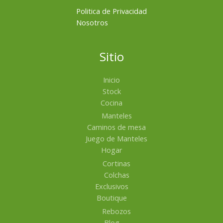
Politica de Privacidad
Nosotros
Sitio
Inicio
Stock
Cocina
Manteles
Caminos de mesa
Juego de Manteles
Hogar
Cortinas
Colchas
Exclusivos
Boutique
Rebozos
Blog