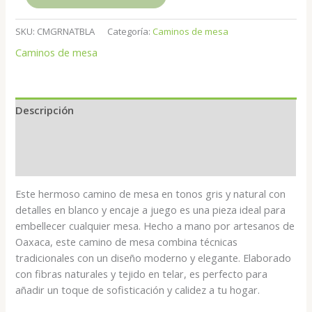
SKU:
CMGRNATBLA
Categoría:
Caminos de mesa
Caminos de mesa
Descripción
Información adicional
Valoraciones (0)
Este hermoso camino de mesa en tonos gris y natural con
detalles en blanco y encaje a juego es una pieza ideal para
embellecer cualquier mesa. Hecho a mano por artesanos de
Oaxaca, este camino de mesa combina técnicas
tradicionales con un diseño moderno y elegante. Elaborado
con fibras naturales y tejido en telar, es perfecto para
añadir un toque de sofisticación y calidez a tu hogar.