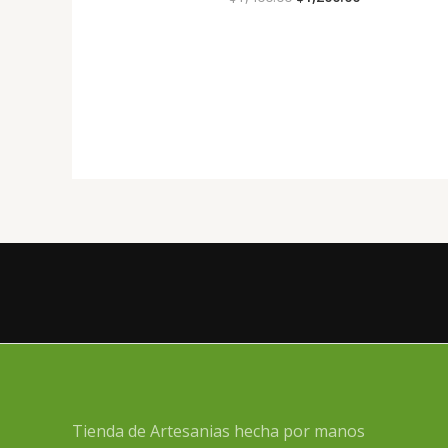
Tienda de Artesanias hecha por manos