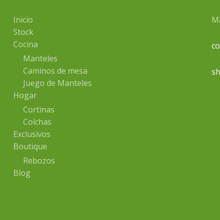
Inicio
Ma
Stock
Cocina
c
Manteles
Caminos de mesa
sh
Juego de Manteles
Hogar
Cortinas
Colchas
Exclusivos
Boutique
Rebozos
Blog