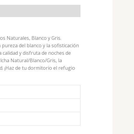
s Naturales, Blanco y Gris.
pureza del blanco y la sofisticación
 calidad y disfruta de noches de
lcha Natural/Blanco/Gris, la
. ¡Haz de tu dormitorio el refugio