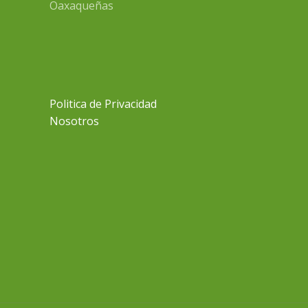
Oaxaqueñas
Politica de Privacidad
Nosotros