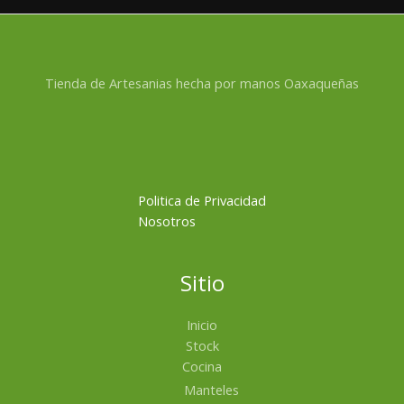
Tienda de Artesanias hecha por manos Oaxaqueñas
Politica de Privacidad
Nosotros
Sitio
Inicio
Stock
Cocina
Manteles