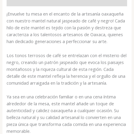
Valoraciones (0)
¡Envuelve tu mesa en el encanto de la artesanía oaxaqueña
con nuestro mantel natural jaspeado de café y negro! Cada
hilo de este mantel es tejido con la pasión y destreza que
caracteriza a los talentosos artesanos de Oaxaca, quienes
han dedicado generaciones a perfeccionar su arte.
Los tonos terrosos de café se entrelazan con el misterio del
negro, creando un patrón jaspeado que evoca los paisajes
montañosos y la riqueza cultural de esta región. Cada
detalle de este mantel refleja la herencia y el orgullo de una
comunidad arraigada en la tradición y la artesanía.
Ya sea en una celebración familiar o en una cena íntima
alrededor de la mesa, este mantel añade un toque de
autenticidad y calidez oaxaqueña a cualquier ocasión. Su
belleza natural y su calidad artesanal lo convierten en una
pieza única que transforma cada comida en una experiencia
memorable.