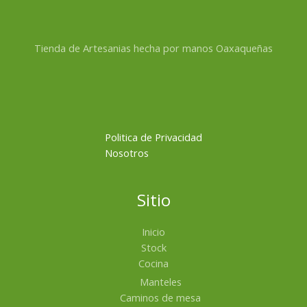
Tienda de Artesanias hecha por manos Oaxaqueñas
Politica de Privacidad
Nosotros
Sitio
Inicio
Stock
Cocina
Manteles
Caminos de mesa