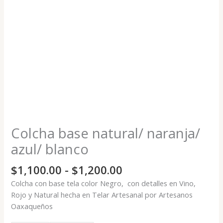
Colcha base natural/ naranja/
azul/ blanco
$
1,100.00
-
$
1,200.00
Colcha con base tela color Negro, con detalles en Vino,
Rojo y Natural hecha en Telar Artesanal por Artesanos
Oaxaqueños